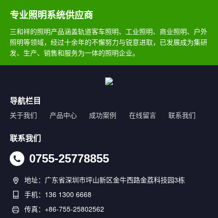
专业照明系统供应商
三和祥的照明产品涵盖轨道客车照明、工业照明、商业照明、户外
照明等领域，经过十余年的不懈努力与锐意进取，已发展成为集研
发、生产、销售和服务为一体的照明企业。
导航栏目
关于我们
产品中心
成功案例
在线留言
联系我们
联系我们
0755-25778855
地址：广东省深圳市坪山新区金牛西路金荔科技园3栋
手机：136 1300 6668
传真：+86-755-25802562