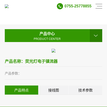
0755-25778855
产品中心
PRODUCT CENTER
产品中心
PRODUCT CENTER
产品名称：荧光灯电子镇流器
产品参数：
产品特点
接线图
技术参数