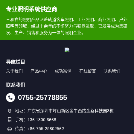
专业照明系统供应商
三和祥的照明产品涵盖轨道客车照明、工业照明、商业照明、户外
照明等领域，经过十余年的不懈努力与锐意进取，已发展成为集研
发、生产、销售和服务为一体的照明企业。
导航栏目
关于我们
产品中心
成功案例
在线留言
联系我们
联系我们
0755-25778855
地址：广东省深圳市坪山新区金牛西路金荔科技园3栋
手机：136 1300 6668
传真：+86-755-25802562