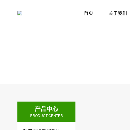
首页
关于我们
产品中心
PRODUCT CENTER