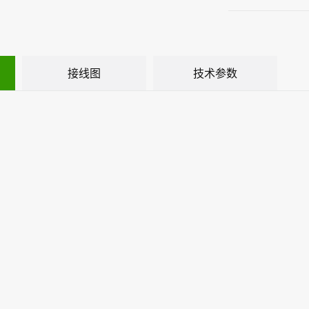
接线图
技术参数