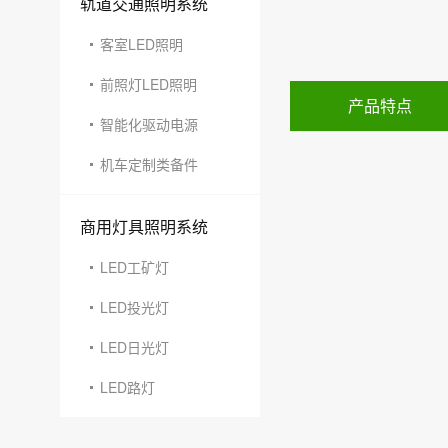
轨道交通照明系统
客室LED照明
前照灯LED照明
产品特点
智能化驱动电源
机车定制类备件
商用灯具照明系统
LED工矿灯
LED投光灯
LED日光灯
LED路灯