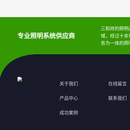
三和祥的照明
专业照明系统供应商
域，经过十余
务为一体的照
关于我们
在线留言
产品中心
联系我们
成功案例