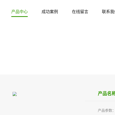
产品中心
成功案例
在线留言
联系我
产品中心
PRODUCT CENTER
产品名称：
产品参数