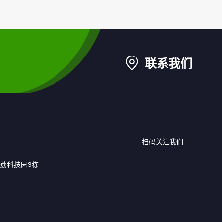
联系我们
扫码关注我们
荔科技园3栋