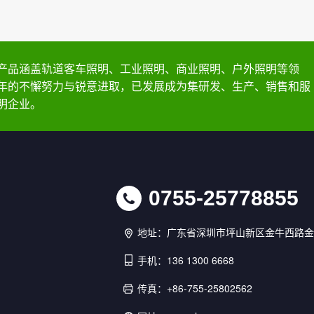
产品涵盖轨道客车照明、工业照明、商业照明、户外照明等领
年的不懈努力与锐意进取，已发展成为集研发、生产、销售和服
明企业。
0755-25778855
地址：广东省深圳市坪山新区金牛西路金
手机：136 1300 6668
传真：+86-755-25802562