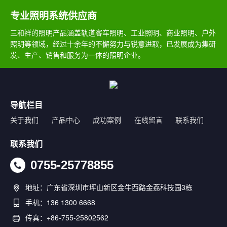
专业照明系统供应商
三和祥的照明产品涵盖轨道客车照明、工业照明、商业照明、户外
照明等领域，经过十余年的不懈努力与锐意进取，已发展成为集研
发、生产、销售和服务为一体的照明企业。
导航栏目
关于我们
产品中心
成功案例
在线留言
联系我们
联系我们
0755-25778855
地址：广东省深圳市坪山新区金牛西路金荔科技园3栋
手机：136 1300 6668
传真：+86-755-25802562