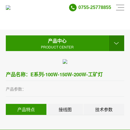
0755-25778855
产品中心
PRODUCT CENTER
产品中心
PRODUCT CENTER
产品名称：E系列-100W-150W-200W-工矿灯
产品参数：
产品特点
接线图
技术参数