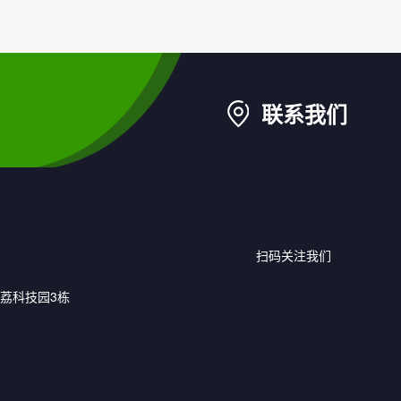
联系我们
扫码关注我们
荔科技园3栋