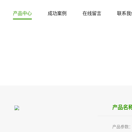
产品中心
成功案例
在线留言
联系我
产品中心
PRODUCT CENTER
产品名称
产品参数