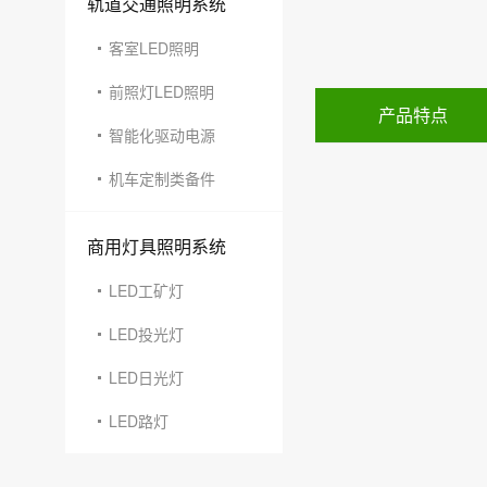
轨道交通照明系统
客室LED照明
前照灯LED照明
产品特点
智能化驱动电源
机车定制类备件
商用灯具照明系统
LED工矿灯
LED投光灯
LED日光灯
LED路灯