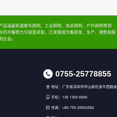
产品涵盖轨道客车照明、工业照明、商业照明、户外照明等领
年的不懈努力与锐意进取，已发展成为集研发、生产、销售和服
明企业。
0755-25778855
地址：广东省深圳市坪山新区金牛西路金
手机：136 1300 6668
传真：+86-755-25802562