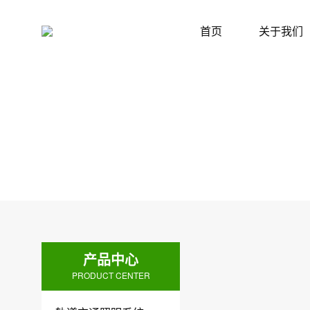
首页
关于我们
产品中心
PRODUCT CENTER