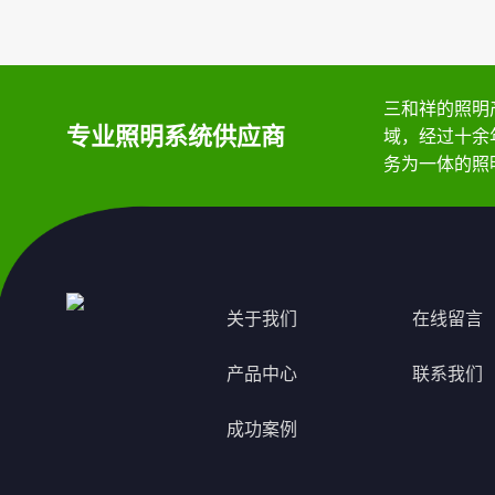
三和祥的照明
专业照明系统供应商
域，经过十余
务为一体的照
关于我们
在线留言
产品中心
联系我们
成功案例