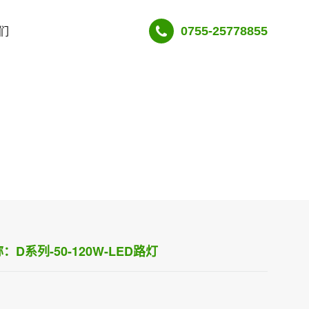
们
0755-25778855
：D系列-50-120W-LED路灯
：