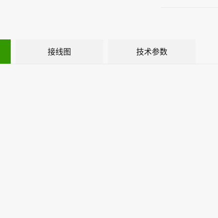
接线图
技术参数